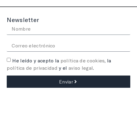
Newsletter
He leído y acepto la
política de cookies
, la
política de privacidad
y el
aviso legal
.
Enviar