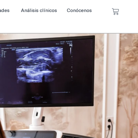
ades
Análisis clínicos
Conócenos