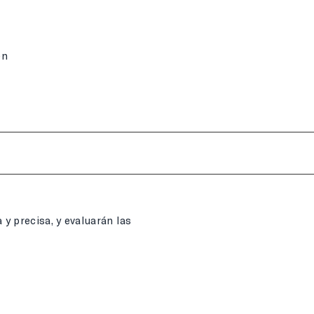
en
y precisa, y evaluarán las