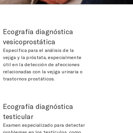
Ecografía diagnóstica
vesicoprostática
Específica para el análisis de la
vejiga y la próstata, especialmente
útil en la detección de afecciones
relacionadas con la vejiga urinaria o
trastornos prostáticos.
Ecografía diagnóstica
testicular
Examen especializado para detectar
problemas en los testículos, como