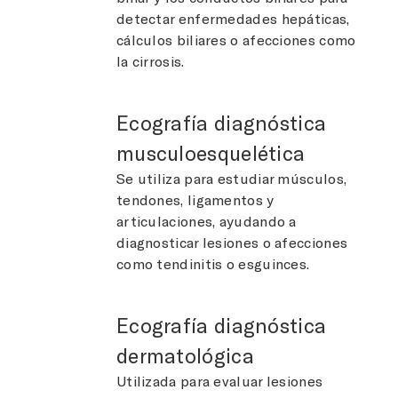
detectar enfermedades hepáticas,
cálculos biliares o afecciones como
la cirrosis.
Ecografía diagnóstica
musculoesquelética
Se utiliza para estudiar músculos,
tendones, ligamentos y
articulaciones, ayudando a
diagnosticar lesiones o afecciones
como tendinitis o esguinces.
Ecografía diagnóstica
dermatológica
Utilizada para evaluar lesiones