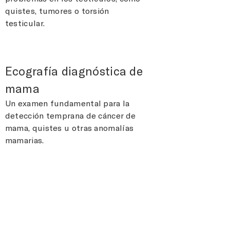
quistes, tumores o torsión
testicular.
Ecografía diagnóstica de
mama
Un examen fundamental para la
detección temprana de cáncer de
mama, quistes u otras anomalías
mamarias.