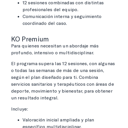
12 sesiones combinadas con distintas
profesionales del equipo.
Comunicación interna y seguimiento
coordinado del caso.
KO Premium
Para quienes necesitan un abordaje más
profundo, intensivo o multidisciplinar.
El programa supera las 12 sesiones, con algunas
o todas las semanas de más de una sesión,
según el plan diseñado para ti. Combina
servicios sanitarios y terapéuticos con áreas de
deporte, movimiento y bienestar, para obtener
un resultado integral.
Incluye:
Valoración inicial ampliada y plan
específico multidisciplinar.