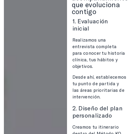
que evoluciona
contigo
1. Evaluación
inicial
Realizamos una
entrevista completa
para conocer tu historia
clínica, tus hábitos y
objetivos.
Desde ahí, establecemos
tu punto de partida y
las áreas prioritarias de
intervención.
2. Diseño del plan
personalizado
Creamos tu itinerario
dentro del Método KO,