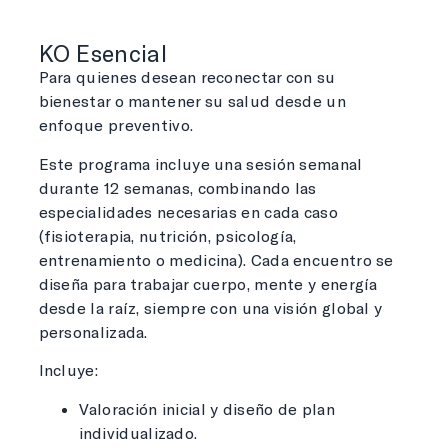
KO Esencial
Para quienes desean reconectar con su
bienestar o mantener su salud desde un
enfoque preventivo.
Este programa incluye una sesión semanal
durante 12 semanas, combinando las
especialidades necesarias en cada caso
(fisioterapia, nutrición, psicología,
entrenamiento o medicina). Cada encuentro se
diseña para trabajar cuerpo, mente y energía
desde la raíz, siempre con una visión global y
personalizada.
Incluye:
Valoración inicial y diseño de plan
individualizado.