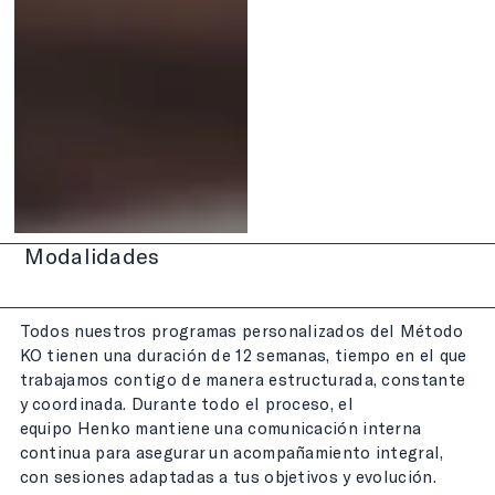
Modalidades
Todos nuestros programas personalizados del Método
KO tienen una duración de 12 semanas, tiempo en el que
trabajamos contigo de manera estructurada, constante
y coordinada. Durante todo el proceso, el
equipo
Henko
mantiene una comunicación interna
continua para asegurar un acompañamiento integral,
con sesiones adaptadas a tus objetivos y evolución.