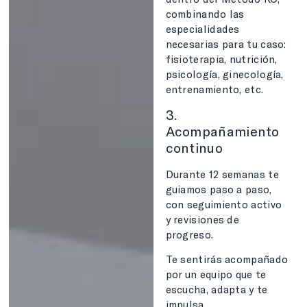
combinando las
especialidades
necesarias para tu caso:
fisioterapia, nutrición,
psicología, ginecología,
entrenamiento, etc.
3.
Acompañamiento
continuo
Durante 12 semanas te
guiamos paso a paso,
con seguimiento activo
y revisiones de
progreso.
Te sentirás acompañado
por un equipo que te
escucha, adapta y te
impulsa.