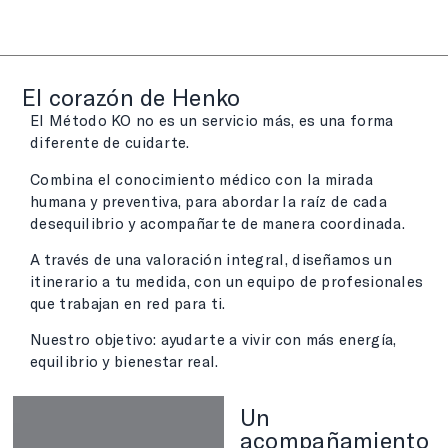
El corazón de Henko
El Método KO no es un servicio más, es una forma
diferente de cuidarte.
Combina el conocimiento médico con la mirada
humana y preventiva, para abordar la raíz de cada
desequilibrio y acompañarte de manera coordinada.
A través de una valoración integral, diseñamos un
itinerario a tu medida, con un equipo de profesionales
que trabajan en red para ti.
Nuestro objetivo: ayudarte a vivir con más energía,
equilibrio y bienestar real.
Un
acompañamiento