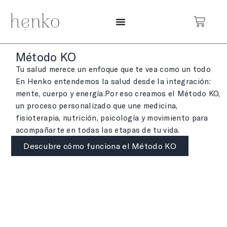
Método KO
Tu salud merece un enfoque que te vea como un todo
En Henko entendemos la salud desde la integración:
mente, cuerpo y energía.Por eso creamos el Método KO,
un proceso personalizado que une medicina,
fisioterapia, nutrición, psicología y movimiento para
acompañarte en todas las etapas de tu vida.
Descubre cómo funciona el Método KO