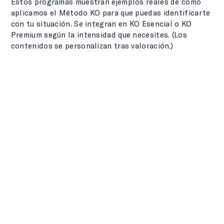
Estos programas muestran ejemplos reales de cómo
aplicamos el Método KO para que puedas identificarte
con tu situación. Se integran en KO Esencial o KO
Premium según la intensidad que necesites. (Los
contenidos se personalizan tras valoración.)