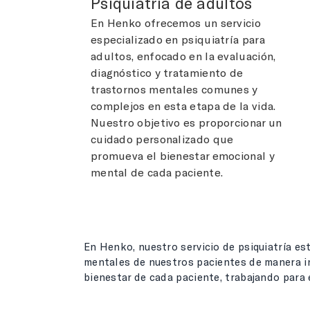
Psiquiatría de adultos
En Henko ofrecemos un servicio
especializado en psiquiatría para
adultos, enfocado en la evaluación,
diagnóstico y tratamiento de
trastornos mentales comunes y
complejos en esta etapa de la vida.
Nuestro objetivo es proporcionar un
cuidado personalizado que
promueva el bienestar emocional y
mental de cada paciente.
En Henko, nuestro servicio de psiquiatría e
mentales de nuestros pacientes de manera in
bienestar de cada paciente, trabajando para