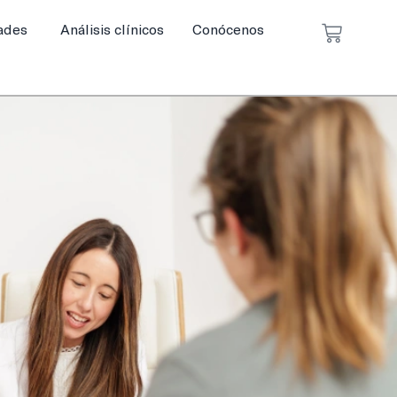
ades
Análisis clínicos
Conócenos