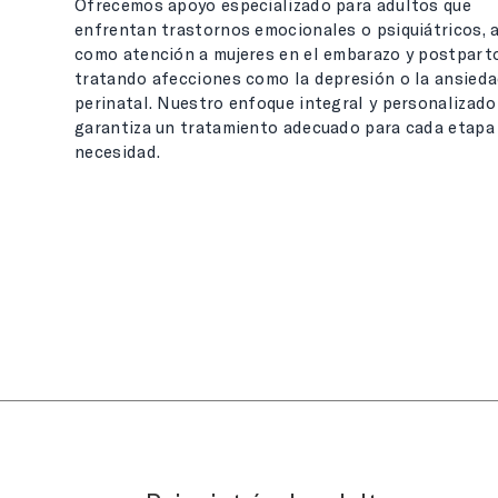
Ofrecemos apoyo especializado para adultos que
enfrentan trastornos emocionales o psiquiátricos, a
como atención a mujeres en el embarazo y postparto
tratando afecciones como la depresión o la ansied
perinatal. Nuestro enfoque integral y personalizado
garantiza un tratamiento adecuado para cada etapa
necesidad.