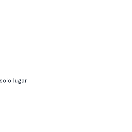
solo lugar