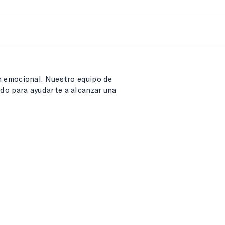
 emocional. Nuestro equipo de
ado para ayudarte a alcanzar una