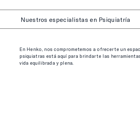
Nuestros especialistas en Psiquiatría
En Henko, nos comprometemos a ofrecerte un espaci
psiquiatras está aquí para brindarte las herramienta
vida equilibrada y plena.